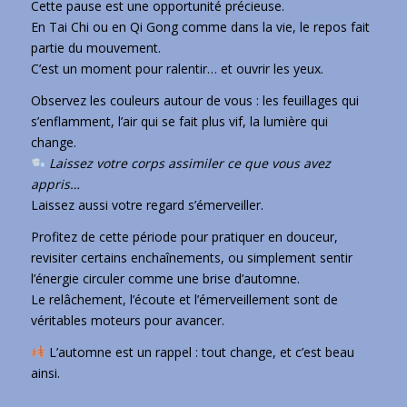
Cette pause est une opportunité précieuse.
En Tai Chi ou en Qi Gong comme dans la vie, le repos fait
partie du mouvement.
C’est un moment pour ralentir… et ouvrir les yeux.
Observez les couleurs autour de vous : les feuillages qui
s’enflamment, l’air qui se fait plus vif, la lumière qui
change.
Laissez votre corps assimiler ce que vous avez
appris…
Laissez aussi votre regard s’émerveiller.
Profitez de cette période pour pratiquer en douceur,
revisiter certains enchaînements, ou simplement sentir
l’énergie circuler comme une brise d’automne.
Le relâchement, l’écoute et l’émerveillement sont de
véritables moteurs pour avancer.
L’automne est un rappel : tout change, et c’est beau
ainsi.