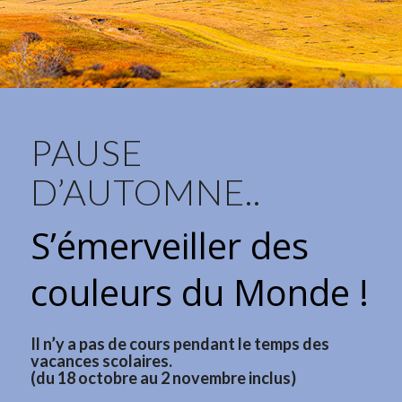
PAUSE
D’AUTOMNE..
S’émerveiller des
couleurs du Monde !
Il n’y a pas de cours pendant le temps des
vacances scolaires.
(du 18 octobre au 2 novembre inclus)