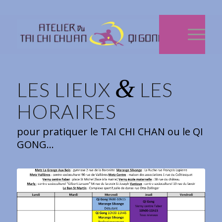
&
LES LIEUX
LES
HORAIRES
pour pratiquer le TAI CHI CHAN ou le QI
GONG…