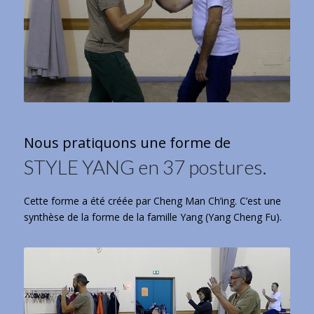
Nous pratiquons une forme de
STYLE YANG en 37 postures.
Cette forme a été créée par Cheng Man Ch’ing. C’est une
synthèse de la forme de la famille Yang (Yang Cheng Fu).