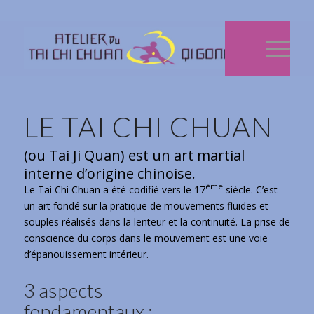
LE TAI CHI CHUAN
(ou Tai Ji Quan) est un art martial
interne d’origine chinoise.
ème
Le Tai Chi Chuan a été codifié vers le 17
siècle. C’est
un art fondé sur la pratique de mouvements fluides et
souples réalisés dans la lenteur et la continuité. La prise de
conscience du corps dans le mouvement est une voie
d’épanouissement intérieur.
3 aspects
fondamentaux :