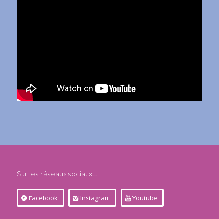
Sur les réseaux sociaux…
Facebook
Instagram
Youtube