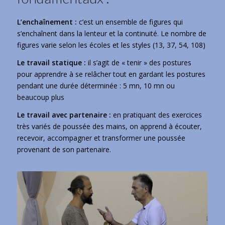
L’enchaînement :
c’est un ensemble de figures qui
s’enchaînent dans la lenteur et la continuité. Le nombre de
figures varie selon les écoles et les styles (13, 37, 54, 108)
Le travail statique :
il s’agit de « tenir » des postures
pour apprendre à se relâcher tout en gardant les postures
pendant une durée déterminée : 5 mn, 10 mn ou
beaucoup plus
Le travail avec partenaire :
en pratiquant des exercices
très variés de poussée des mains, on apprend à écouter,
recevoir, accompagner et transformer une poussée
provenant de son partenaire.