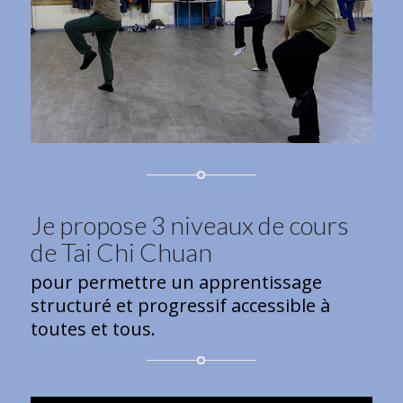
Je propose 3 niveaux de cours
de Tai Chi Chuan
pour permettre un apprentissage
structuré et progressif accessible à
toutes et tous.