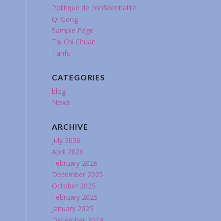
Politique de confidentialité
Qi Gong
Sample Page
Tai Chi Chuan
Tarifs
CATEGORIES
blog
News
ARCHIVE
July 2026
April 2026
February 2026
December 2025
October 2025
February 2025
January 2025
December 2024